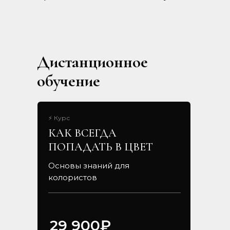
Дистанционное
обучение
⚡ Курс
КАК ВСЕГДА
ПОПАДАТЬ В ЦВЕТ
Основы знаний для
колористов
29 900₽