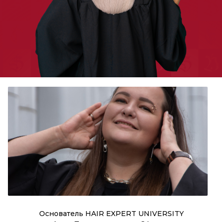
Основатель HAIR EXPERT UNIVERSITY