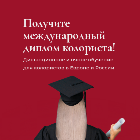
Получите
международный
диплом колориста!
Дистанционное и очное обучение
для ĸолористов в Европе и России