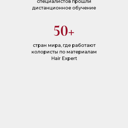
специалистов прошли
дистанционное обучение
стран мира, где работают
ĸолористы по материалам
Hair Expert