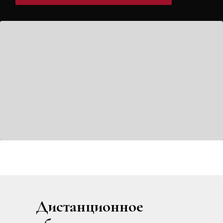
Дистанционное