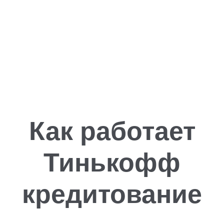
Как работает
Тинькофф
кредитование