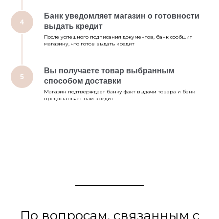
Банк уведомляет магазин о готовности
4
выдать кредит
После успешного подписания документов, банк сообщит
магазину, что готов выдать кредит
Вы получаете товар выбранным
5
способом доставки
Магазин подтверждает банку факт выдачи товара и банк
предоставляет вам кредит
По вопросам, связанным с