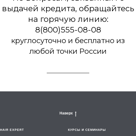
выдачей кредита, обращайтесь
на горячую линию:
8(800)555-08-08
круглосуточно и бесплатно из
любой точки России
Наверх
HAIR EXPERT
КУРСЫ И СЕМИНАРЫ